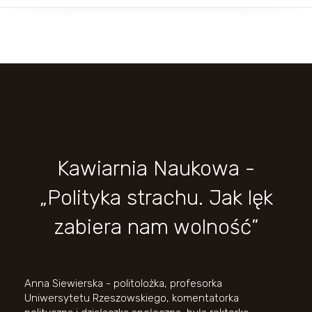
Kawiarnia Naukowa -
„Polityka strachu. Jak lęk
zabiera nam wolność”
Anna Siewierska - politolożka, profesorka
Uniwersytetu Rzeszowskiego, komentatorka