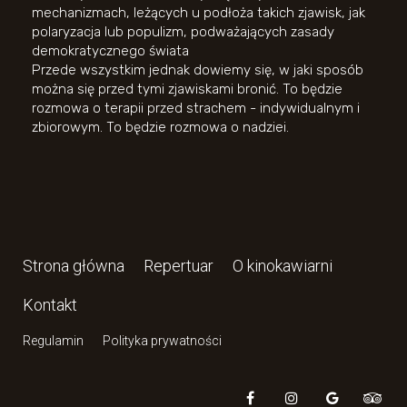
mechanizmach, leżących u podłoża takich zjawisk, jak
polaryzacja lub populizm, podważających zasady
demokratycznego świata
Przede wszystkim jednak dowiemy się, w jaki sposób
można się przed tymi zjawiskami bronić. To będzie
rozmowa o terapii przed strachem - indywidualnym i
zbiorowym. To będzie rozmowa o nadziei.
Strona główna
Repertuar
O kinokawiarni
Kontakt
Regulamin
Polityka prywatności