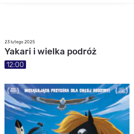
23 lutego 2025
Yakari i wielka podróż
12:00