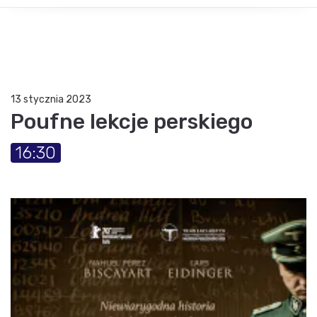
13 stycznia 2023
Poufne lekcje perskiego
16:30