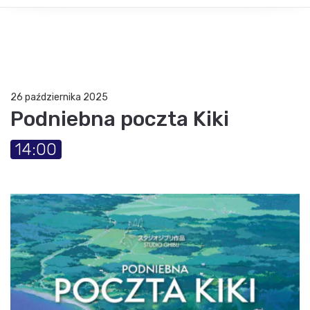
26 października 2025
Podniebna poczta Kiki
14:00