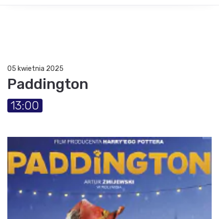
05 kwietnia 2025
Paddington
13:00