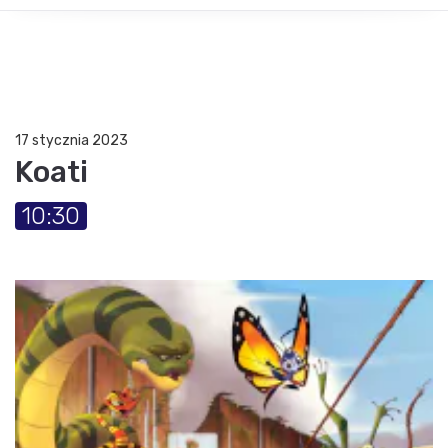
17 stycznia 2023
Koati
10:30