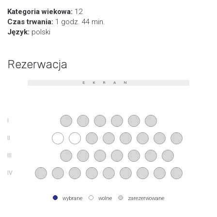
Kategoria wiekowa:
12
Czas trwania:
1 godz. 44 min.
Język:
polski
Rezerwacja
EKRAN
wybrane
wolne
zarezerwowane