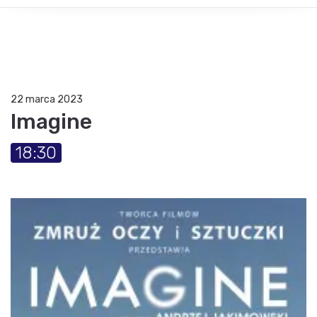
22 marca 2023
Imagine
18:30