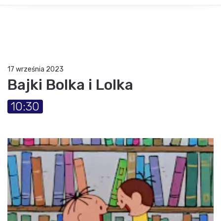
17 września 2023
Bajki Bolka i Lolka
10:30