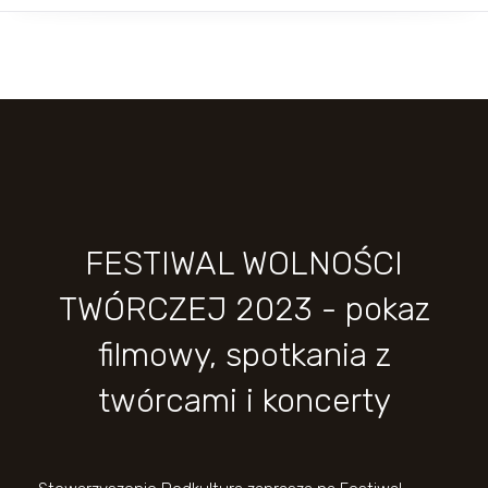
FESTIWAL WOLNOŚCI
TWÓRCZEJ 2023 - pokaz
filmowy, spotkania z
twórcami i koncerty