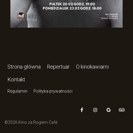
Strona główna
Repertuar
O kinokawiarni
Kontakt
Regulamin
Polityka prywatności
©2026 Kino za Rogiem Café